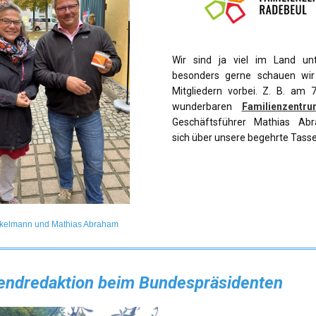
Wir sind ja viel im Land un
besonders gerne schauen wir
Mitgliedern vorbei. Z. B. am 
wunderbaren
Familienzentr
Geschäftsführer Mathias Ab
sich über unsere begehrte Tasse
kelmann und Mathias Abraham
endredaktion beim Bundespräsidenten