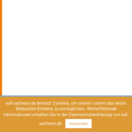
eaf-sachsen.de benutzt Cookies, um seinen Lesern das beste
Webseiten-Erlebnis zu ermöglichen. Weiterführende
Informationen erhalten Sie in der Datenschutzerklärung von eaf-
sachsen.de.
Verstanden