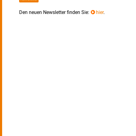
Den neuen Newsletter finden Sie:
hier
.